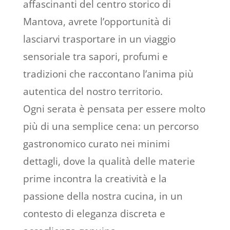
affascinanti del centro storico di
Mantova, avrete l’opportunità di
lasciarvi trasportare in un viaggio
sensoriale tra sapori, profumi e
tradizioni che raccontano l’anima più
autentica del nostro territorio.
Ogni serata è pensata per essere molto
più di una semplice cena: un percorso
gastronomico curato nei minimi
dettagli, dove la qualità delle materie
prime incontra la creatività e la
passione della nostra cucina, in un
contesto di eleganza discreta e