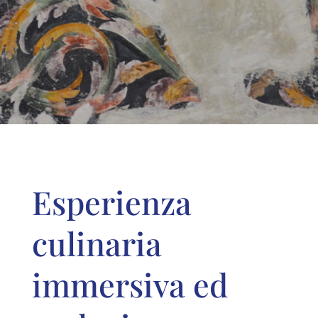
Esperienza
culinaria
immersiva ed