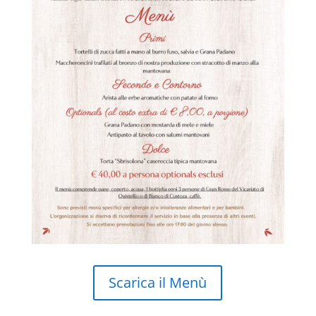
Scarica il Menù