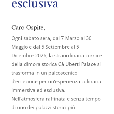
esclusiva
Caro Ospite,
Ogni sabato sera, dal 7 Marzo al 30
Maggio e dal 5 Settembre al 5
Dicembre 2026, la straordinaria cornice
della dimora storica Cà Uberti Palace si
trasforma in un palcoscenico
d’eccezione per un’esperienza culinaria
immersiva ed esclusiva.
Nell’atmosfera raffinata e senza tempo
di uno dei palazzi storici più