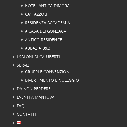
HOTEL ANTICA DIMORA
CA’ TAZZOLI
RESIDENZA ACCADEMIA
A CASA DEI GONZAGA
ANTICO RESIDENCE
ABBAZIA B&B
I SALONI DI CA’ UBERTI
SERVIZI
GRUPPI E CONVENZIONI
DIVERTIMENTO E NOLEGGIO
DA NON PERDERE
EVENTI A MANTOVA
FAQ
CONTATTI