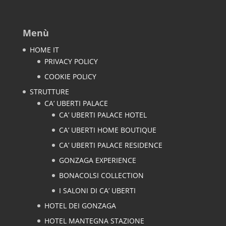
Menù
HOME IT
PRIVACY POLICY
COOKIE POLICY
STRUTTURE
CA’ UBERTI PALACE
CA’ UBERTI PALACE HOTEL
CA’ UBERTI HOME BOUTIQUE
CA’ UBERTI PALACE RESIDENCE
GONZAGA EXPERIENCE
BONACOLSI COLLECTION
I SALONI DI CA’ UBERTI
HOTEL DEI GONZAGA
HOTEL MANTEGNA STAZIONE