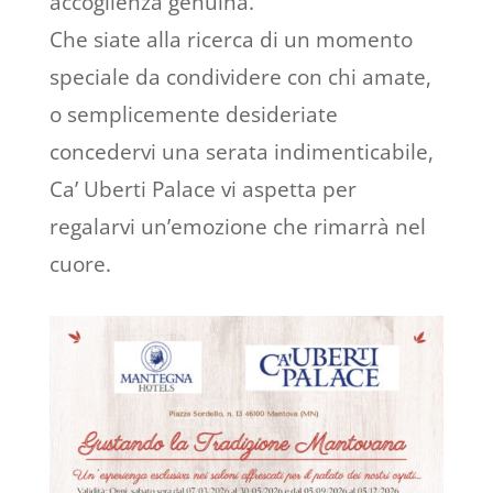
accoglienza genuina.
Che siate alla ricerca di un momento
speciale da condividere con chi amate,
o semplicemente desideriate
concedervi una serata indimenticabile,
Ca’ Uberti Palace vi aspetta per
regalarvi un’emozione che rimarrà nel
cuore.