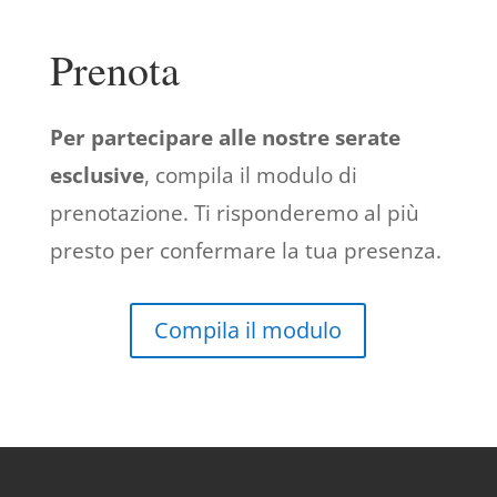
Prenota
Per partecipare alle nostre serate
esclusive
, compila il modulo di
prenotazione. Ti risponderemo al più
presto per confermare la tua presenza.
Compila il modulo