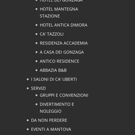
HOTEL MANTEGNA
STAZIONE
HOTEL ANTICA DIMORA
CA’ TAZZOLI
RESIDENZA ACCADEMIA
A CASA DEI GONZAGA
ANTICO RESIDENCE
ABBAZIA B&B
I SALONI DI CA’ UBERTI
SERVIZI
GRUPPI E CONVENZIONI
DIVERTIMENTO E
NOLEGGIO
DA NON PERDERE
EVENTI A MANTOVA