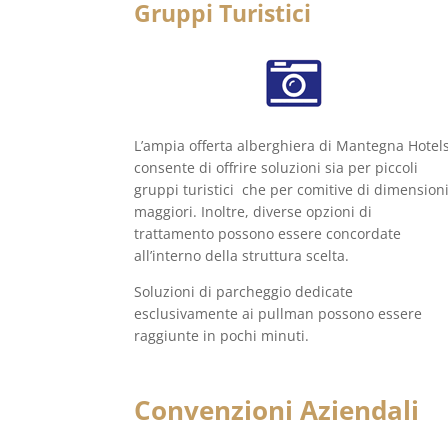
Gruppi Turistici
L’ampia offerta alberghiera di Mantegna Hotel
consente di offrire soluzioni sia per piccoli
gruppi turistici che per comitive di dimension
maggiori. Inoltre, diverse opzioni di
trattamento possono essere concordate
all’interno della struttura scelta.
Soluzioni di parcheggio dedicate
esclusivamente ai pullman possono essere
raggiunte in pochi minuti.
Convenzioni Aziendali