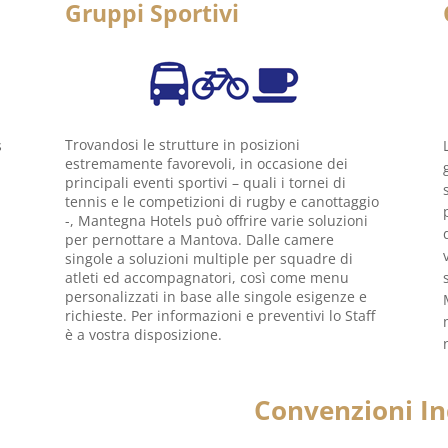
Gruppi Sportivi
Trovandosi le strutture in posizioni
s
estremamente favorevoli, in occasione dei
principali eventi sportivi – quali i tornei di
i
tennis e le competizioni di rugby e canottaggio
-, Mantegna Hotels può offrire varie soluzioni
per pernottare a Mantova. Dalle camere
singole a soluzioni multiple per squadre di
atleti ed accompagnatori, così come menu
personalizzati in base alle singole esigenze e
richieste. Per informazioni e preventivi lo Staff
è a vostra disposizione.
Convenzioni In