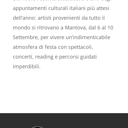
appuntamenti culturali italiani più attesi
dell’anno: artisti provenienti da tutto il
mondo si ritrovano a Mantova, dal 6 al 10
Settembre, per vivere un’indimenticabile
atmosfera di festa con spettacoli,
concerti, reading e percorsi guidati
imperdibili.