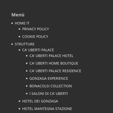
Menù
HOME IT
PRIVACY POLICY
COOKIE POLICY
STRUTTURE
CA’ UBERTI PALACE
CA’ UBERTI PALACE HOTEL
CA’ UBERTI HOME BOUTIQUE
CA’ UBERTI PALACE RESIDENCE
GONZAGA EXPERIENCE
BONACOLSI COLLECTION
I SALONI DI CA’ UBERTI
HOTEL DEI GONZAGA
HOTEL MANTEGNA STAZIONE