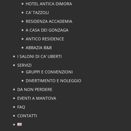
HOTEL ANTICA DIMORA
CA’ TAZZOLI
RESIDENZA ACCADEMIA
A CASA DEI GONZAGA
ANTICO RESIDENCE
ABBAZIA B&B
I SALONI DI CA’ UBERTI
SERVIZI
GRUPPI E CONVENZIONI
DIVERTIMENTO E NOLEGGIO
DA NON PERDERE
EVENTI A MANTOVA
FAQ
CONTATTI