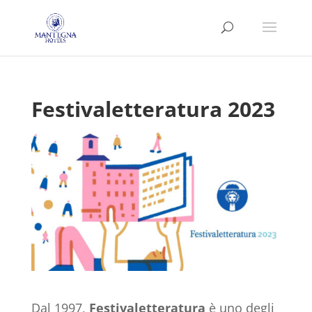
Festivaletteratura 2023
Dal 1997,
Festivaletteratura
è uno degli