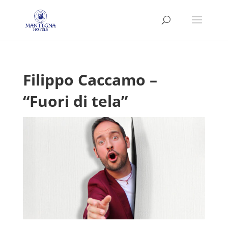
Filippo Caccamo –
“Fuori di tela”