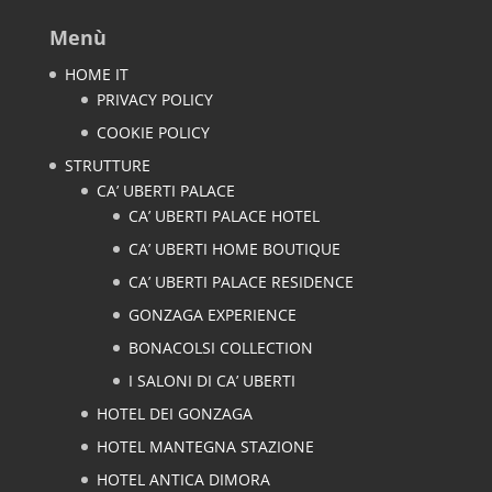
Menù
HOME IT
PRIVACY POLICY
COOKIE POLICY
STRUTTURE
CA’ UBERTI PALACE
CA’ UBERTI PALACE HOTEL
CA’ UBERTI HOME BOUTIQUE
CA’ UBERTI PALACE RESIDENCE
GONZAGA EXPERIENCE
BONACOLSI COLLECTION
I SALONI DI CA’ UBERTI
HOTEL DEI GONZAGA
HOTEL MANTEGNA STAZIONE
HOTEL ANTICA DIMORA