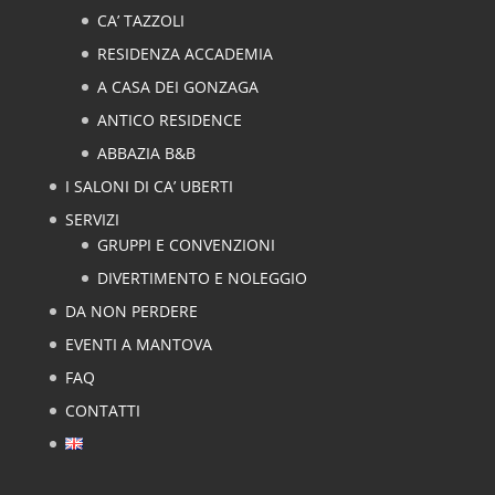
CA’ TAZZOLI
RESIDENZA ACCADEMIA
A CASA DEI GONZAGA
ANTICO RESIDENCE
ABBAZIA B&B
I SALONI DI CA’ UBERTI
SERVIZI
GRUPPI E CONVENZIONI
DIVERTIMENTO E NOLEGGIO
DA NON PERDERE
EVENTI A MANTOVA
FAQ
CONTATTI