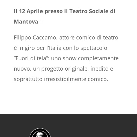
Il 12 Aprile presso il Teatro Sociale di
Mantova –
Filippo Caccamo, attore comico di teatro,
è in giro per l’Italia con lo spettacolo
“Fuori di tela”: uno show completamente
nuovo, un progetto originale, inedito e
soprattutto irresistibilmente comico.