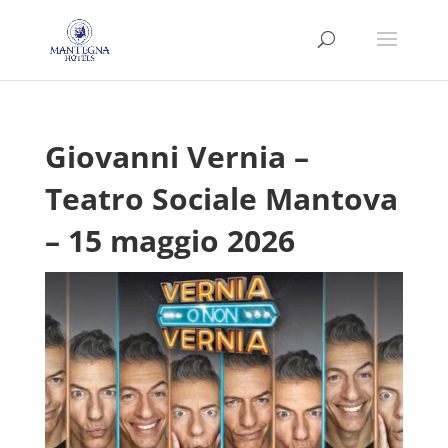
Giovanni Vernia –
Teatro Sociale Mantova
– 15 maggio 2026