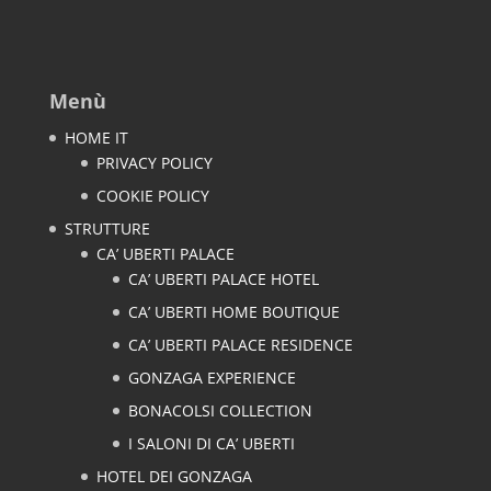
Menù
HOME IT
PRIVACY POLICY
COOKIE POLICY
STRUTTURE
CA’ UBERTI PALACE
CA’ UBERTI PALACE HOTEL
CA’ UBERTI HOME BOUTIQUE
CA’ UBERTI PALACE RESIDENCE
GONZAGA EXPERIENCE
BONACOLSI COLLECTION
I SALONI DI CA’ UBERTI
HOTEL DEI GONZAGA