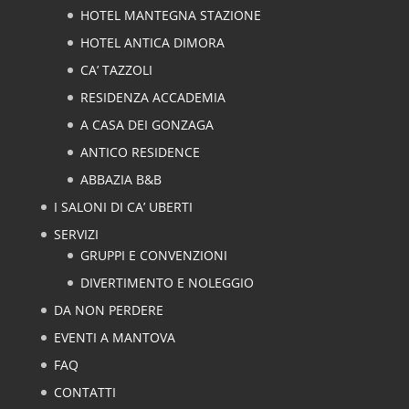
HOTEL MANTEGNA STAZIONE
HOTEL ANTICA DIMORA
CA’ TAZZOLI
RESIDENZA ACCADEMIA
A CASA DEI GONZAGA
ANTICO RESIDENCE
ABBAZIA B&B
I SALONI DI CA’ UBERTI
SERVIZI
GRUPPI E CONVENZIONI
DIVERTIMENTO E NOLEGGIO
DA NON PERDERE
EVENTI A MANTOVA
FAQ
CONTATTI