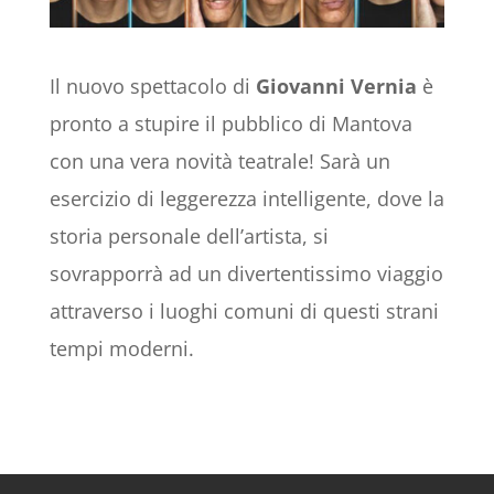
Il nuovo spettacolo di
Giovanni Vernia
è
pronto a stupire il pubblico di Mantova
con una vera novità teatrale! Sarà un
esercizio di leggerezza intelligente, dove la
storia personale dell’artista, si
sovrapporrà ad un divertentissimo viaggio
attraverso i luoghi comuni di questi strani
tempi moderni.