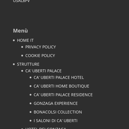
USAL8PV
Menù
HOME IT
PRIVACY POLICY
COOKIE POLICY
STRUTTURE
CA’ UBERTI PALACE
CA’ UBERTI PALACE HOTEL
CA’ UBERTI HOME BOUTIQUE
CA’ UBERTI PALACE RESIDENCE
GONZAGA EXPERIENCE
BONACOLSI COLLECTION
I SALONI DI CA’ UBERTI