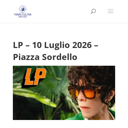
LP – 10 Luglio 2026 –
Piazza Sordello