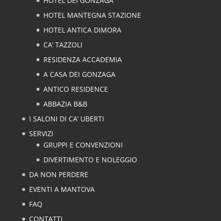
HOTEL DEI GONZAGA
HOTEL MANTEGNA STAZIONE
HOTEL ANTICA DIMORA
CA’ TAZZOLI
RESIDENZA ACCADEMIA
A CASA DEI GONZAGA
ANTICO RESIDENCE
ABBAZIA B&B
I SALONI DI CA’ UBERTI
SERVIZI
GRUPPI E CONVENZIONI
DIVERTIMENTO E NOLEGGIO
DA NON PERDERE
EVENTI A MANTOVA
FAQ
CONTATTI