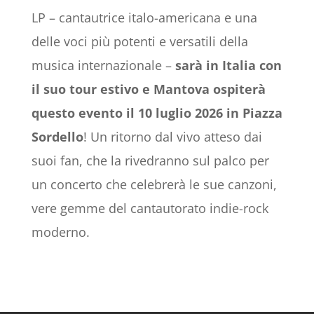
LP – cantautrice italo-americana e una
delle voci più potenti e versatili della
musica internazionale –
sarà in Italia con
il suo tour estivo e Mantova ospiterà
questo evento il 10 luglio 2026 in Piazza
Sordello
! Un ritorno dal vivo atteso dai
suoi fan, che la rivedranno sul palco per
un concerto che celebrerà le sue canzoni,
vere gemme del cantautorato indie-rock
moderno.