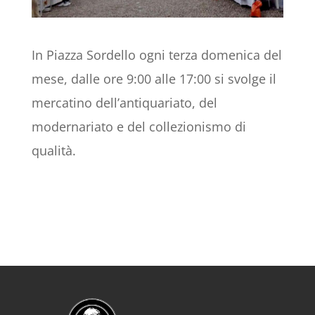
In Piazza Sordello ogni terza domenica del
mese, dalle ore 9:00 alle 17:00 si svolge il
mercatino dell’antiquariato, del
modernariato e del collezionismo di
qualità.