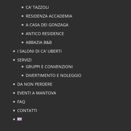
CA’ TAZZOLI
RESIDENZA ACCADEMIA
A CASA DEI GONZAGA
ANTICO RESIDENCE
ABBAZIA B&B
I SALONI DI CA’ UBERTI
SERVIZI
GRUPPI E CONVENZIONI
DIVERTIMENTO E NOLEGGIO
DA NON PERDERE
EVENTI A MANTOVA
FAQ
CONTATTI