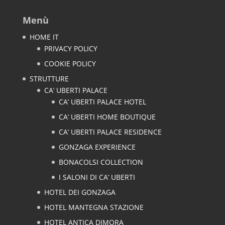
Menù
HOME IT
PRIVACY POLICY
COOKIE POLICY
STRUTTURE
CA’ UBERTI PALACE
CA’ UBERTI PALACE HOTEL
CA’ UBERTI HOME BOUTIQUE
CA’ UBERTI PALACE RESIDENCE
GONZAGA EXPERIENCE
BONACOLSI COLLECTION
I SALONI DI CA’ UBERTI
HOTEL DEI GONZAGA
HOTEL MANTEGNA STAZIONE
HOTEL ANTICA DIMORA