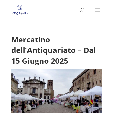
Mercatino
dell’Antiquariato – Dal
15 Giugno 2025