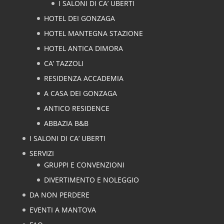
I SALONI DI CA’ UBERTI
HOTEL DEI GONZAGA
HOTEL MANTEGNA STAZIONE
HOTEL ANTICA DIMORA
CA’ TAZZOLI
RESIDENZA ACCADEMIA
A CASA DEI GONZAGA
ANTICO RESIDENCE
ABBAZIA B&B
I SALONI DI CA’ UBERTI
SERVIZI
GRUPPI E CONVENZIONI
DIVERTIMENTO E NOLEGGIO
DA NON PERDERE
EVENTI A MANTOVA