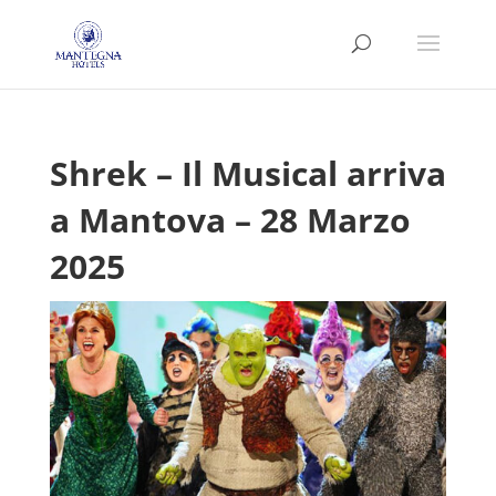
Shrek – Il Musical arriva
a Mantova – 28 Marzo
2025