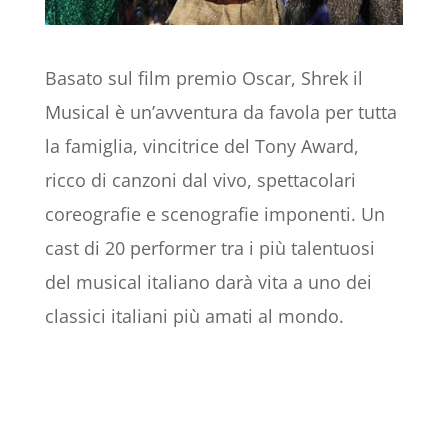
Basato sul film premio Oscar, Shrek il
Musical è un’avventura da favola per tutta
la famiglia, vincitrice del Tony Award,
ricco di canzoni dal vivo, spettacolari
coreografie e scenografie imponenti. Un
cast di 20 performer tra i più talentuosi
del musical italiano darà vita a uno dei
classici italiani più amati al mondo.