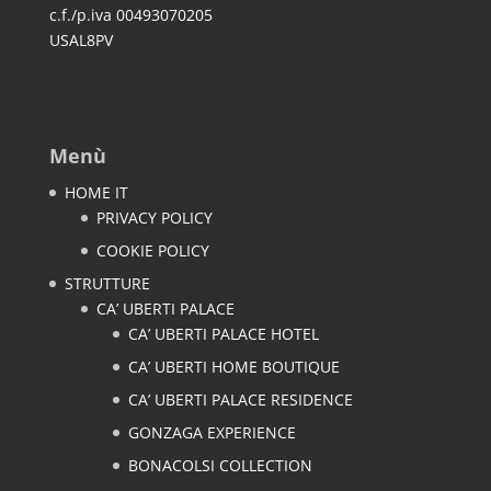
c.f./p.iva 00493070205
USAL8PV
Menù
HOME IT
PRIVACY POLICY
COOKIE POLICY
STRUTTURE
CA’ UBERTI PALACE
CA’ UBERTI PALACE HOTEL
CA’ UBERTI HOME BOUTIQUE
CA’ UBERTI PALACE RESIDENCE
GONZAGA EXPERIENCE
BONACOLSI COLLECTION