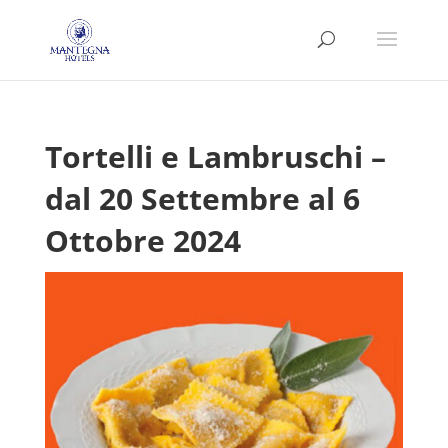
Tortelli e Lambruschi –
dal 20 Settembre al 6
Ottobre 2024