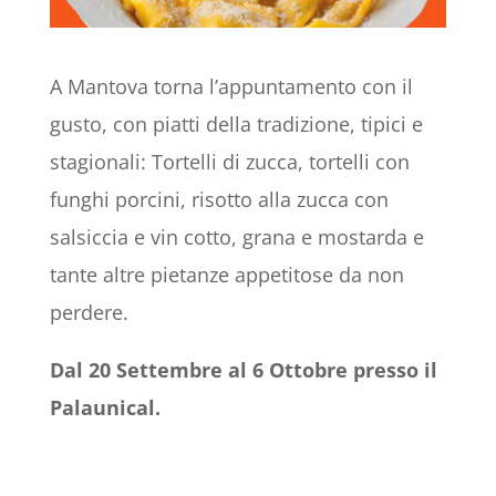
A Mantova torna l’appuntamento con il
gusto, con piatti della tradizione, tipici e
stagionali: Tortelli di zucca, tortelli con
funghi porcini, risotto alla zucca con
salsiccia e vin cotto, grana e mostarda e
tante altre pietanze appetitose da non
perdere.
Dal 20 Settembre al 6 Ottobre presso il
Palaunical.