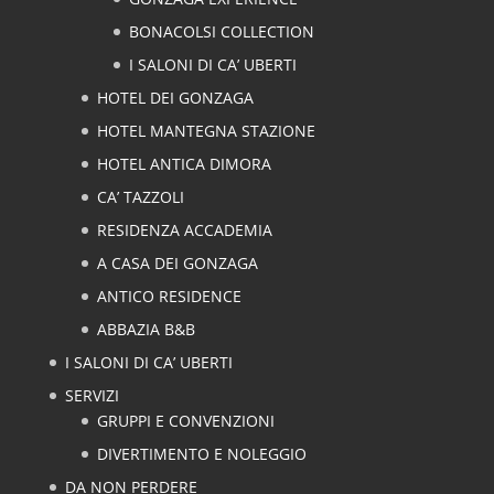
BONACOLSI COLLECTION
I SALONI DI CA’ UBERTI
HOTEL DEI GONZAGA
HOTEL MANTEGNA STAZIONE
HOTEL ANTICA DIMORA
CA’ TAZZOLI
RESIDENZA ACCADEMIA
A CASA DEI GONZAGA
ANTICO RESIDENCE
ABBAZIA B&B
I SALONI DI CA’ UBERTI
SERVIZI
GRUPPI E CONVENZIONI
DIVERTIMENTO E NOLEGGIO
DA NON PERDERE